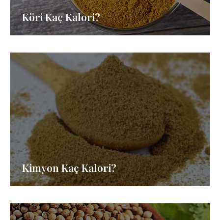
Köri Kaç Kalori?
Kimyon Kaç Kalori?