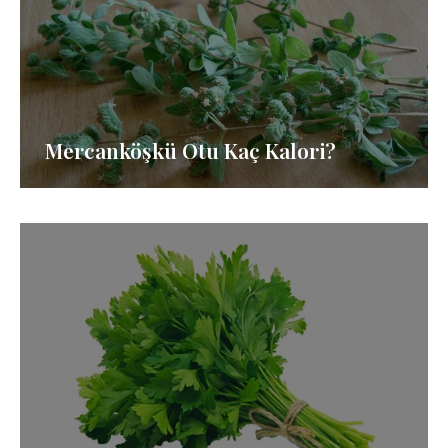
Mercanköşkü Otu Kaç Kalori?