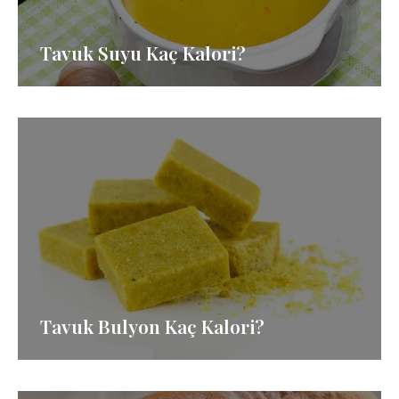
Tavuk Suyu Kaç Kalori?
Tavuk Bulyon Kaç Kalori?