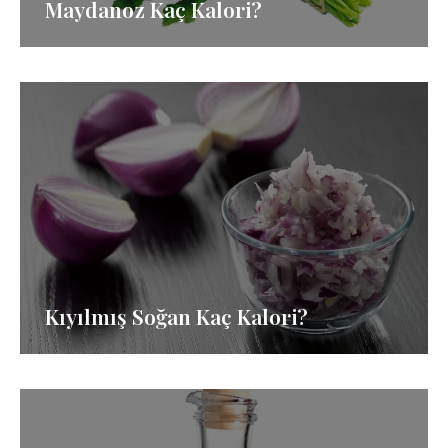
Maydanoz Kaç Kalori?
Kıyılmış Soğan Kaç Kalori?