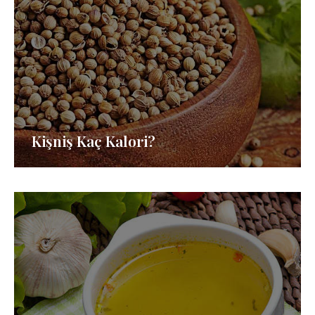
Kişniş Kaç Kalori?