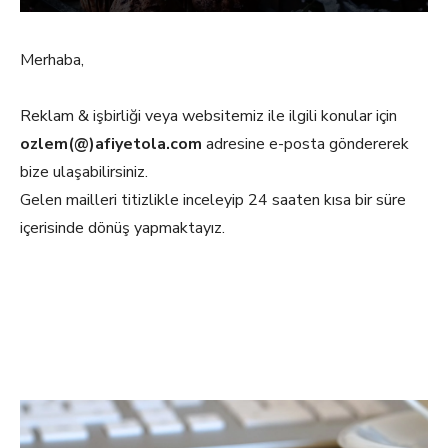
Merhaba,
Reklam & işbirliği veya websitemiz ile ilgili konular için
ozlem(@)afiyetola.com
adresine e-posta göndererek
bize ulaşabilirsiniz.
Gelen mailleri titizlikle inceleyip 24 saaten kısa bir süre
içerisinde dönüş yapmaktayız.