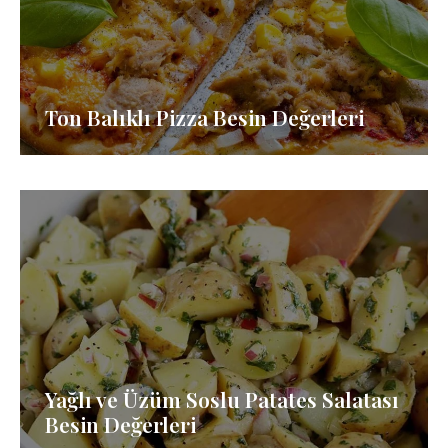
Ton Balıklı Pizza Besin Değerleri
Yağlı ve Üzüm Soslu Patates Salatası
Besin Değerleri