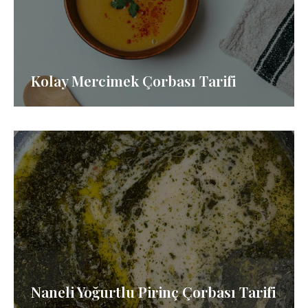
Kolay Mercimek Çorbası Tarifi
Naneli Yoğurtlu Pirinç Çorbası Tarifi