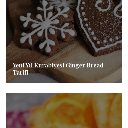
Yeni Yıl Kurabiyesi Ginger Bread
Tarifi