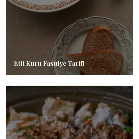
Etli Kuru Fasulye Tarifi