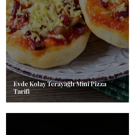
Evde Kolay Terayağlı Mini Pizza
Tarifi