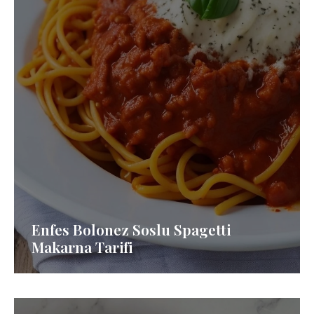
Enfes Bolonez Soslu Spagetti
Makarna Tarifi