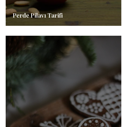
Perde Pilavı Tarifi