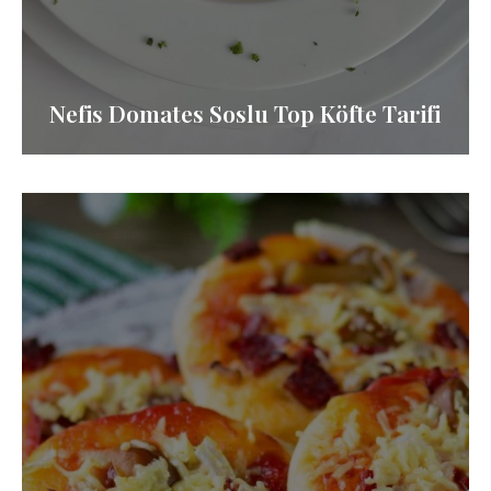
Nefis Domates Soslu Top Köfte Tarifi