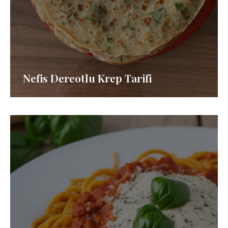
Nefis Dereotlu Krep Tarifi