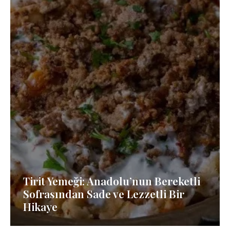
Tirit Yemeği: Anadolu’nun Bereketli
Sofrasından Sade ve Lezzetli Bir
Hikaye