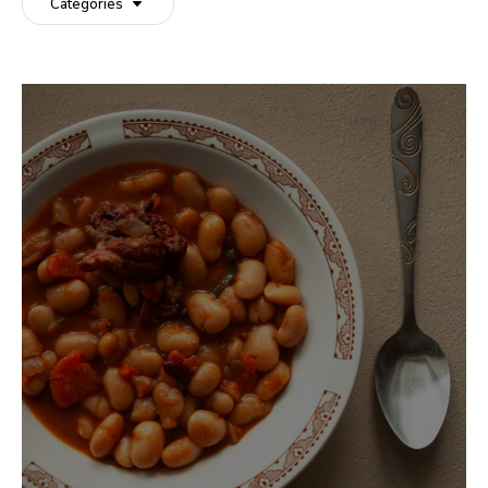
Categories