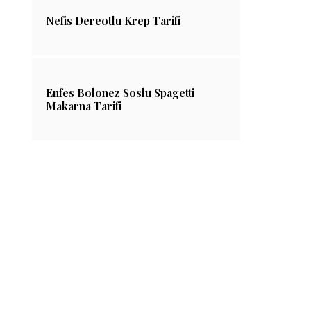
Nefis Dereotlu Krep Tarifi
Enfes Bolonez Soslu Spagetti
Makarna Tarifi