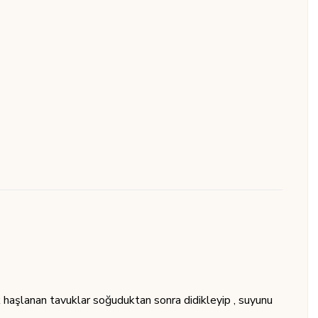
 haşlanan tavuklar soğuduktan sonra didikleyip , suyunu