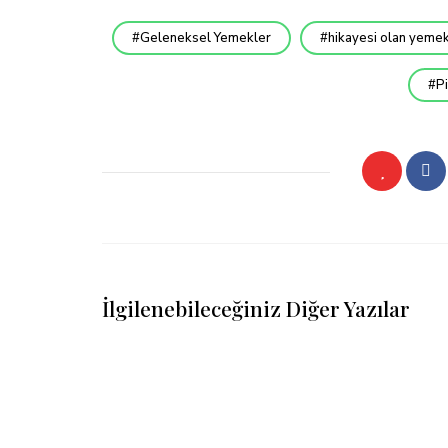
Geleneksel Yemekler
hikayesi olan yemek
Pi
İlgilenebileceğiniz Diğer Yazılar