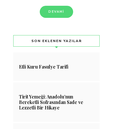
DEVAMI
SON EKLENEN YAZILAR
Etli Kuru Fasulye Tarifi
Tirit Yemeği: Anadolu’nun
Bereketli Sofrasından Sade ve
Lezzetli Bir Hikaye