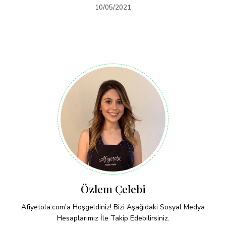
10/05/2021
Özlem Çelebi
Afiyetola.com'a Hoşgeldiniz! Bizi Aşağıdaki Sosyal Medya
Hesaplarımız İle Takip Edebilirsiniz.