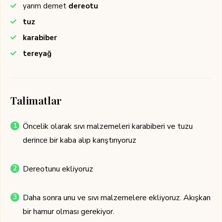
yarım
demet
dereotu
tuz
karabiber
tereyağ
Talimatlar
Öncelik olarak sıvı malzemeleri karabiberi ve tuzu
derince bir kaba alıp karıştırıyoruz
Dereotunu ekliyoruz
Daha sonra unu ve sıvı malzemelere ekliyoruz. Akışkan
bir hamur olması gerekiyor.