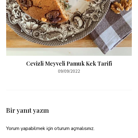
Cevizli Meyveli Pamuk Kek Tarifi
09/09/2022
Bir yanıt yazın
Yorum yapabilmek için
oturum açmalısınız
.