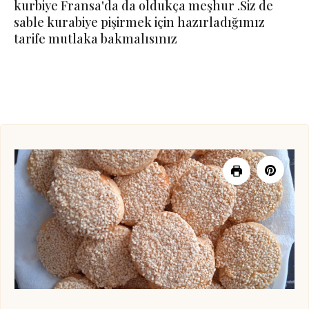
kurbiye Fransa'da da oldukça meşhur .Siz de
sable kurabiye pişirmek için hazırladığımız
tarife mutlaka bakmalısınız