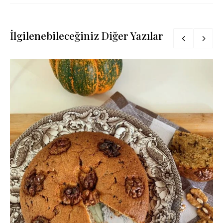
İlgilenebileceğiniz Diğer Yazılar