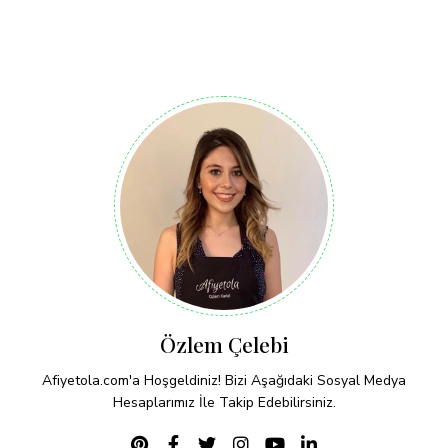
Özlem Çelebi
Afiyetola.com'a Hoşgeldiniz! Bizi Aşağıdaki Sosyal Medya
Hesaplarımız İle Takip Edebilirsiniz.