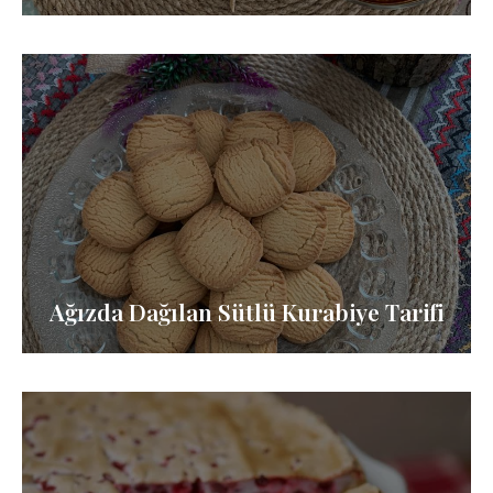
Ağızda Dağılan Sütlü Kurabiye Tarifi