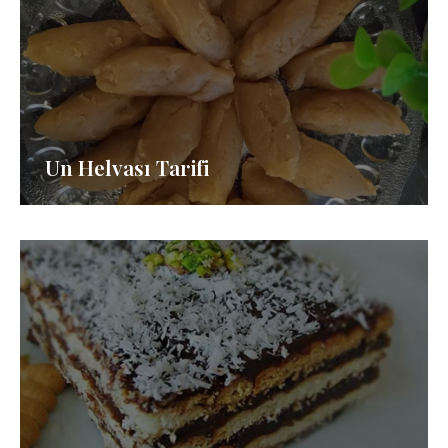
Un Helvası Tarifi