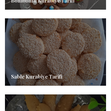
Bonibonlu Kurabiye Tarifi
Sable Kurabiye Tarifi