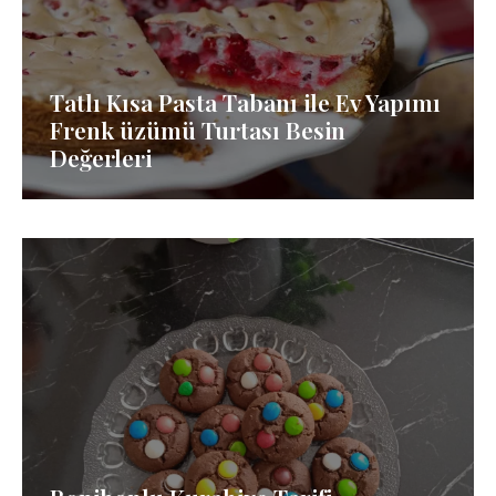
Tatlı Kısa Pasta Tabanı ile Ev Yapımı
Frenk üzümü Turtası Besin
Değerleri