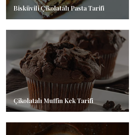
Bisküvili Çikolatalı Pasta Tarifi
Çikolatalı Muffin Kek Tarifi