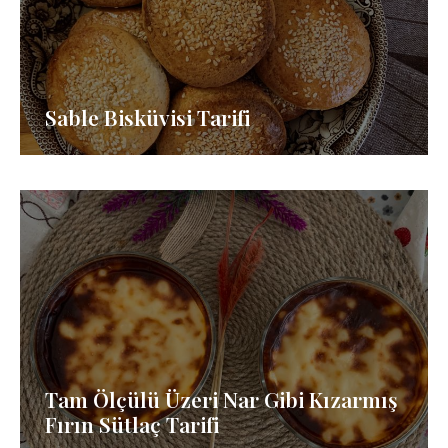
Sable Bisküvisi Tarifi
Tam Ölçülü Üzeri Nar Gibi Kızarmış
Fırın Sütlaç Tarifi