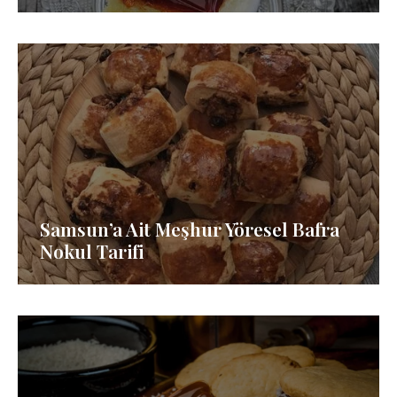
Samsun’a Ait Meşhur Yöresel Bafra
Nokul Tarifi