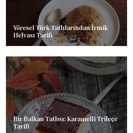
Yöresel Türk Tatlılarından İrmik
Helvası Tarifi
Bir Balkan Tatlısı: Karamelli Trileçe
Tarifi