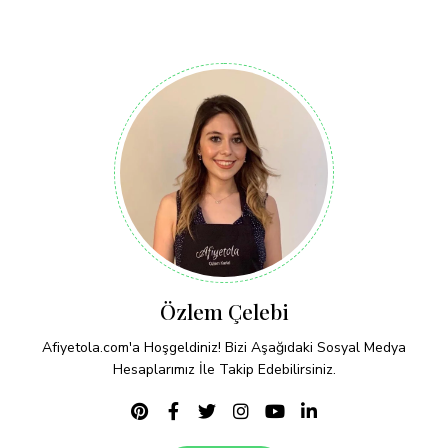
Özlem Çelebi
Afiyetola.com'a Hoşgeldiniz! Bizi Aşağıdaki Sosyal Medya
Hesaplarımız İle Takip Edebilirsiniz.