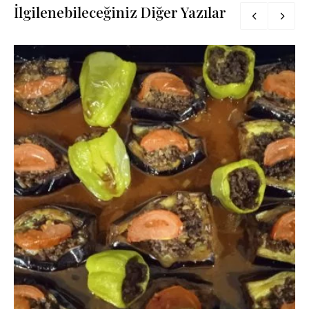
İlgilenebileceğiniz Diğer Yazılar