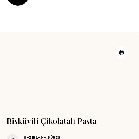
Bisküvili Çikolatalı Pasta
HAZIRLAMA SÜRESI