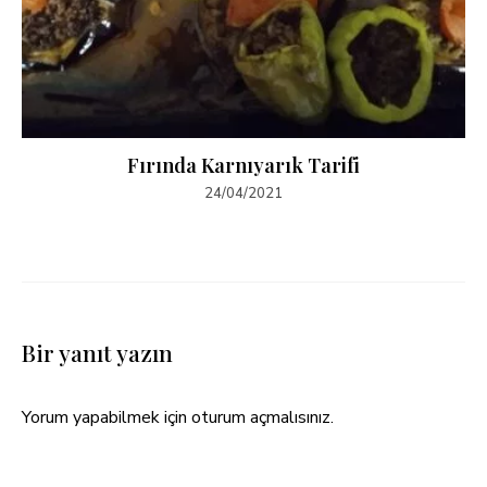
Fırında Karnıyarık Tarifi
24/04/2021
Bir yanıt yazın
Yorum yapabilmek için
oturum açmalısınız
.