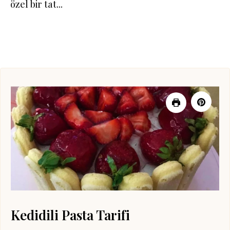
özel bir tat...
Kedidili Pasta Tarifi