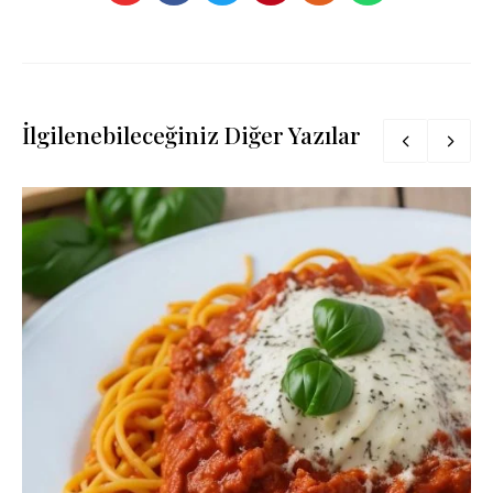
İlgilenebileceğiniz Diğer Yazılar