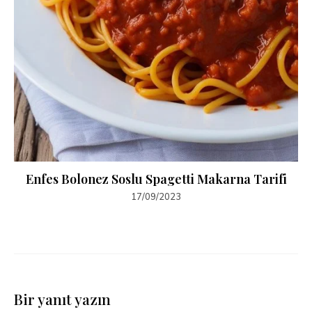
Enfes Bolonez Soslu Spagetti Makarna Tarifi
17/09/2023
Bir yanıt yazın