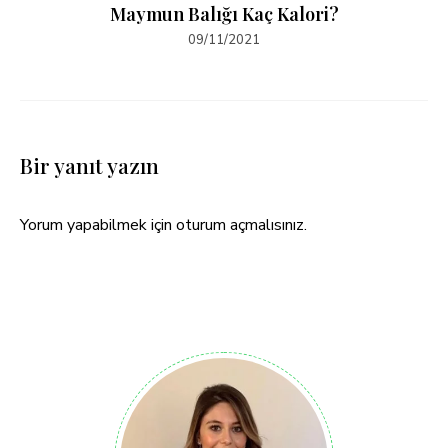
Maymun Balığı Kaç Kalori?
09/11/2021
Bir yanıt yazın
Yorum yapabilmek için
oturum açmalısınız
.