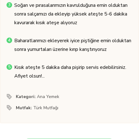
Soğan ve pırasalarımızın kavrulduğuna emin olduktan
sonra salçamızı da ekleyip yüksek ateşte 5-6 dakika
kavurarak kısık ateşe alıyoruz
Baharatlarımızı ekleyerek iyice piştiğine emin olduktan
sonra yumurtaları üzerine kırıp karıştırıyoruz
Kısık ateşte 5 dakika daha pişirip servis edebilirsiniz.
Afiyet olsun!...
Kategori:
Ana Yemek
Mutfak:
Türk Mutfağı