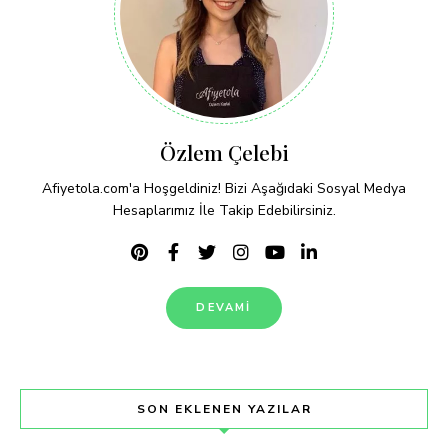
Özlem Çelebi
Afiyetola.com'a Hoşgeldiniz! Bizi Aşağıdaki Sosyal Medya
Hesaplarımız İle Takip Edebilirsiniz.
DEVAMI
SON EKLENEN YAZILAR