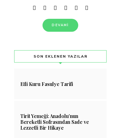
DEVAMI
SON EKLENEN YAZILAR
Etli Kuru Fasulye Tarifi
Tirit Yemeği: Anadolu’nun
Bereketli Sofrasından Sade ve
Lezzetli Bir Hikaye