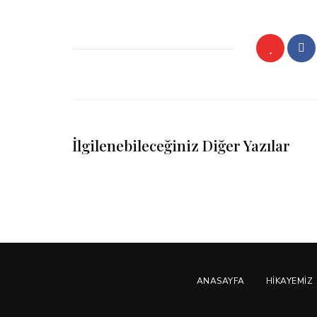
İlgilenebileceğiniz Diğer Yazılar
ANASAYFA
HIKAYEMIZ