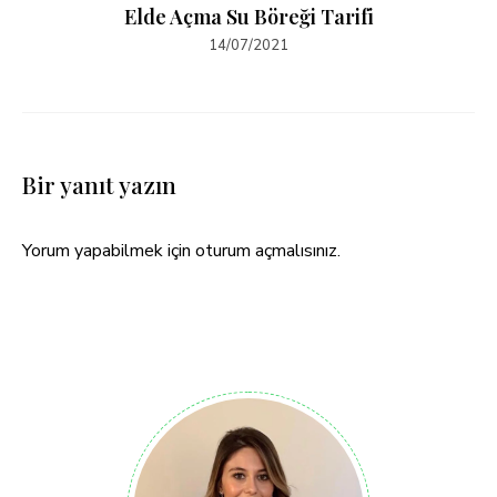
Elde Açma Su Böreği Tarifi
14/07/2021
Bir yanıt yazın
Yorum yapabilmek için
oturum açmalısınız
.