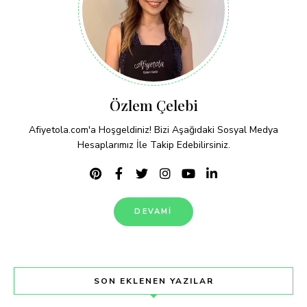
Özlem Çelebi
Afiyetola.com'a Hoşgeldiniz! Bizi Aşağıdaki Sosyal Medya
Hesaplarımız İle Takip Edebilirsiniz.
DEVAMI
SON EKLENEN YAZILAR