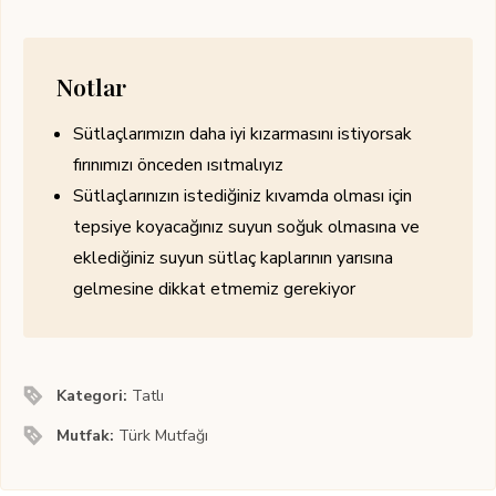
Notlar
Sütlaçlarımızın daha iyi kızarmasını istiyorsak
fırınımızı önceden ısıtmalıyız
Sütlaçlarınızın istediğiniz kıvamda olması için
tepsiye koyacağınız suyun soğuk olmasına ve
eklediğiniz suyun sütlaç kaplarının yarısına
gelmesine dikkat etmemiz gerekiyor
Kategori:
Tatlı
Mutfak:
Türk Mutfağı