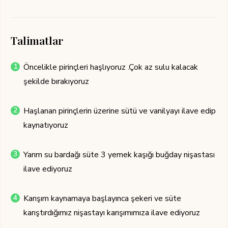
Talimatlar
Öncelikle pirinçleri haşlıyoruz .Çok az sulu kalacak
şekilde bırakıyoruz
Haşlanan pirinçlerin üzerine sütü ve vanilyayı ilave edip
kaynatıyoruz
Yarım su bardağı süte 3 yemek kaşığı buğday nişastası
ilave ediyoruz
Karışım kaynamaya başlayınca şekeri ve süte
karıştırdığımız nişastayı karışımımıza ilave ediyoruz