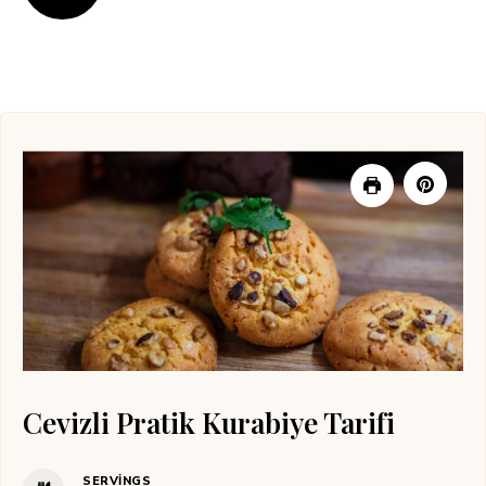
Cevizli Pratik Kurabiye Tarifi
SERVINGS