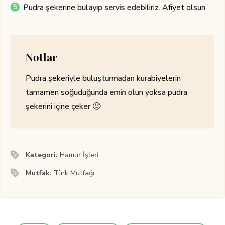
Pudra şekerine bulayıp servis edebiliriz. Afiyet olsun
Notlar
Pudra şekeriyle buluşturmadan kurabiyelerin
tamamen soğuduğunda emin olun yoksa pudra
şekerini içine çeker 🙂
Kategori:
Hamur İşleri
Mutfak:
Türk Mutfağı