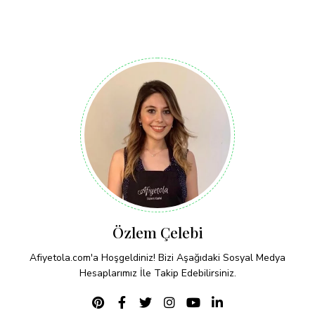
Özlem Çelebi
Afiyetola.com'a Hoşgeldiniz! Bizi Aşağıdaki Sosyal Medya
Hesaplarımız İle Takip Edebilirsiniz.