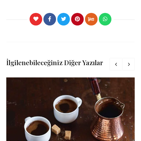
İlgilenebileceğiniz Diğer Yazılar