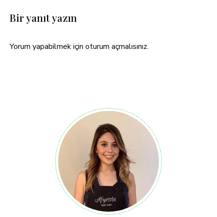
Bir yanıt yazın
Yorum yapabilmek için
oturum açmalısınız
.