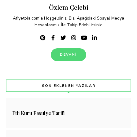
Özlem Çelebi
Afiyetola.com'a Hoşgeldiniz! Bizi Aşağıdaki Sosyal Medya
Hesaplarımız İle Takip Edebilirsiniz.
DEVAMI
SON EKLENEN YAZILAR
Etli Kuru Fasulye Tarifi