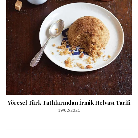
Yöresel Türk Tatlılarından İrmik Helvası Tarifi
19/02/2021