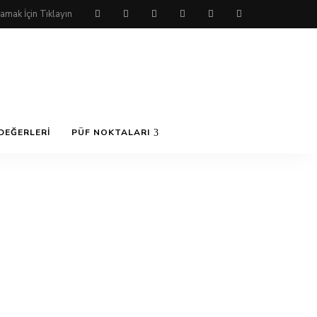
DEĞERLERI
PÜF NOKTALARI