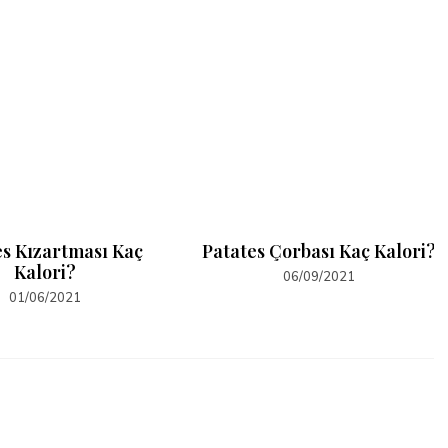
es Kızartması Kaç
Patates Çorbası Kaç Kalori?
Kalori?
06/09/2021
01/06/2021