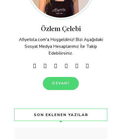
Özlem Çelebi
Afiyetola.com'a Hoşgeldiniz! Bizi Aşağıdaki
Sosyal Medya Hesaplarımız İle Takip
Edebilirsiniz.
DEVAMI
SON EKLENEN YAZILAR