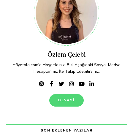
Özlem Çelebi
Afiyetola.com'a Hoşgeldiniz! Bizi Aşağıdaki Sosyal Medya
Hesaplarımız İle Takip Edebilirsiniz.
DEVAMI
SON EKLENEN YAZILAR