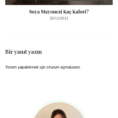
Soya Mayonezi Kaç Kalori?
25/11/2021
Bir yanıt yazın
Yorum yapabilmek için
oturum açmalısınız
.