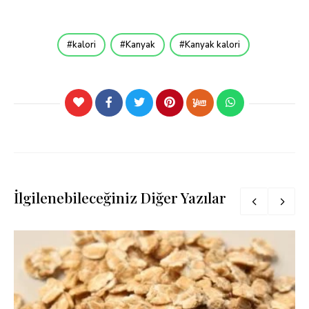
kalori
Kanyak
Kanyak kalori
İlgilenebileceğiniz Diğer Yazılar