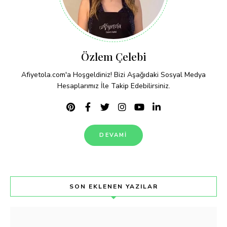
Özlem Çelebi
Afiyetola.com'a Hoşgeldiniz! Bizi Aşağıdaki Sosyal Medya
Hesaplarımız İle Takip Edebilirsiniz.
DEVAMI
SON EKLENEN YAZILAR