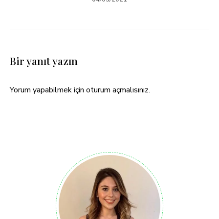
Bir yanıt yazın
Yorum yapabilmek için
oturum açmalısınız
.