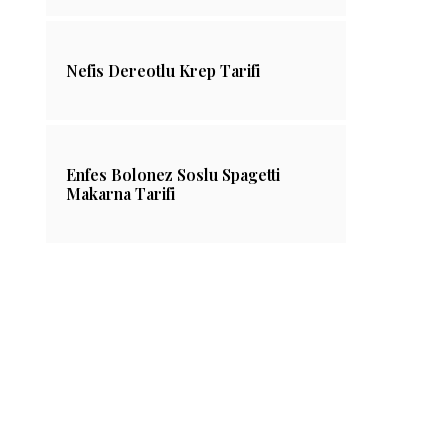
Nefis Dereotlu Krep Tarifi
Enfes Bolonez Soslu Spagetti
Makarna Tarifi