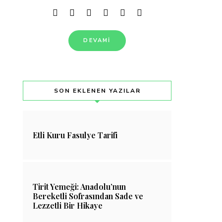
DEVAMI
SON EKLENEN YAZILAR
Etli Kuru Fasulye Tarifi
Tirit Yemeği: Anadolu’nun
Bereketli Sofrasından Sade ve
Lezzetli Bir Hikaye