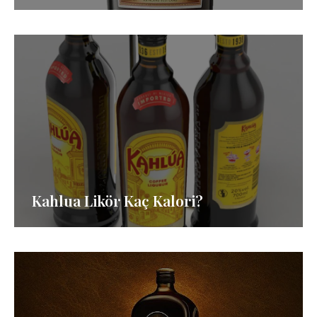
Kahlua Likör Kaç Kalori?