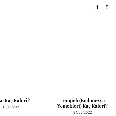
so Kaç Kalori?
Tempeh (Endonezya
Yemekleri) Kaç Kalori?
19/11/2021
24/03/2022