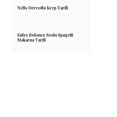
Nefis Dereotlu Krep Tarifi
Enfes Bolonez Soslu Spagetti
Makarna Tarifi