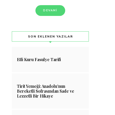
DEVAMI
SON EKLENEN YAZILAR
Etli Kuru Fasulye Tarifi
Tirit Yemeği: Anadolu’nun
Bereketli Sofrasından Sade ve
Lezzetli Bir Hikaye