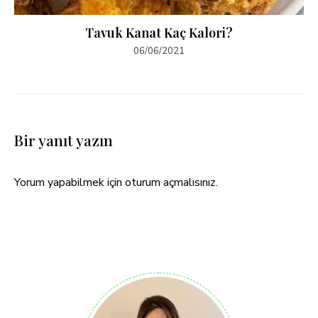
Tavuk Kanat Kaç Kalori?
06/06/2021
Bir yanıt yazın
Yorum yapabilmek için
oturum açmalısınız
.