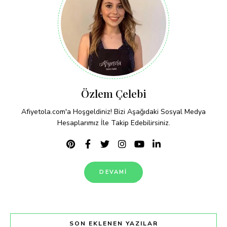
Özlem Çelebi
Afiyetola.com'a Hoşgeldiniz! Bizi Aşağıdaki Sosyal Medya
Hesaplarımız İle Takip Edebilirsiniz.
DEVAMI
SON EKLENEN YAZILAR