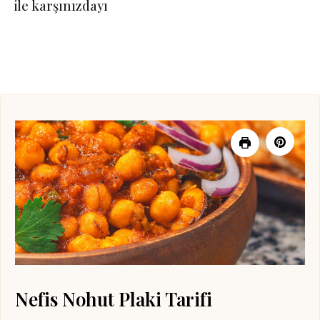
ile karşınızdayı
Nefis Nohut Plaki Tarifi