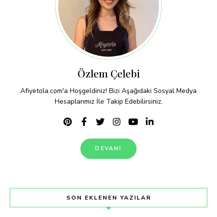
Özlem Çelebi
Afiyetola.com'a Hoşgeldiniz! Bizi Aşağıdaki Sosyal Medya
Hesaplarımız İle Takip Edebilirsiniz.
DEVAMI
SON EKLENEN YAZILAR