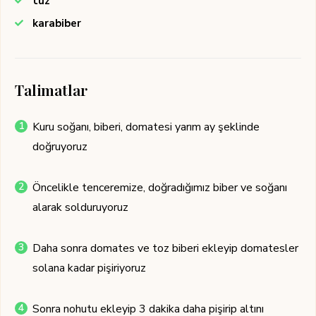
tuz
karabiber
Talimatlar
Kuru soğanı, biberi, domatesi yarım ay şeklinde
doğruyoruz
Öncelikle tenceremize, doğradığımız biber ve soğanı
alarak solduruyoruz
Daha sonra domates ve toz biberi ekleyip domatesler
solana kadar pişiriyoruz
Sonra nohutu ekleyip 3 dakika daha pişirip altını