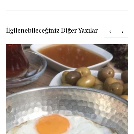
İlgilenebileceğiniz Diğer Yazılar