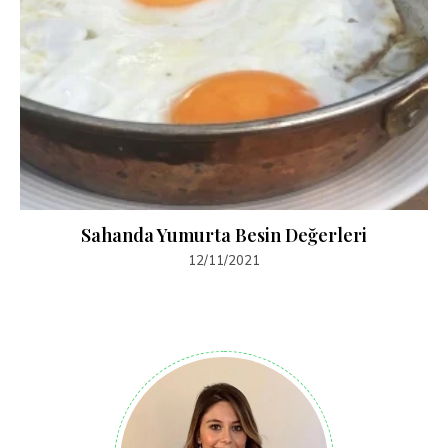
Sahanda Yumurta Besin Değerleri
12/11/2021