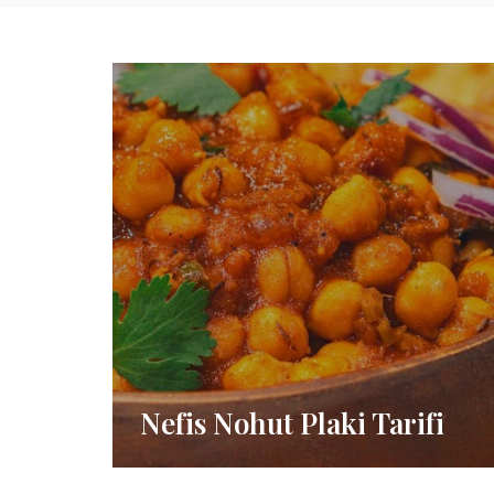
Nefis Nohut Plaki Tarifi