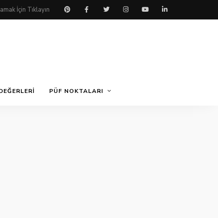
DEĞERLERI
PÜF NOKTALARI