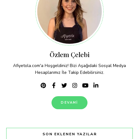
Özlem Çelebi
Afiyetola.com'a Hoşgeldiniz! Bizi Aşağıdaki Sosyal Medya
Hesaplarımız İle Takip Edebilirsiniz.
DEVAMI
SON EKLENEN YAZILAR