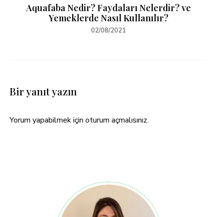
Aquafaba Nedir? Faydaları Nelerdir? ve
Yemeklerde Nasıl Kullanılır?
02/08/2021
Bir yanıt yazın
Yorum yapabilmek için
oturum açmalısınız
.