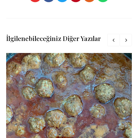
İlgilenebileceğiniz Diğer Yazılar