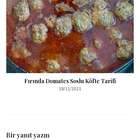
Fırında Domates Soslu Köfte Tarifi
18/11/2021
Bir yanıt yazın