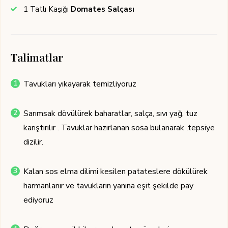
1
Tatlı Kaşığı
Domates Salçası
Talimatlar
Tavukları yıkayarak temizliyoruz
Sarımsak dövülürek baharatlar, salça, sıvı yağ, tuz
karıştırılır . Tavuklar hazırlanan sosa bulanarak ,tepsiye
dizilir.
Kalan sos elma dilimi kesilen patateslere dökülürek
harmanlanır ve tavukların yanına eşit şekilde pay
ediyoruz