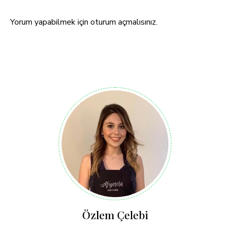
Yorum yapabilmek için
oturum açmalısınız
.
Özlem Çelebi