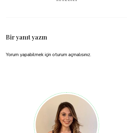
Bir yanıt yazın
Yorum yapabilmek için
oturum açmalısınız
.