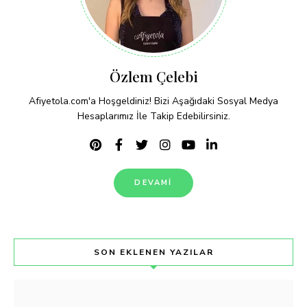
Özlem Çelebi
Afiyetola.com'a Hoşgeldiniz! Bizi Aşağıdaki Sosyal Medya
Hesaplarımız İle Takip Edebilirsiniz.
DEVAMI
SON EKLENEN YAZILAR