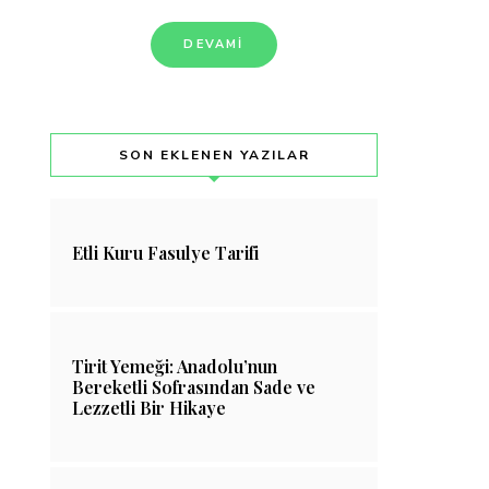
DEVAMI
SON EKLENEN YAZILAR
Etli Kuru Fasulye Tarifi
Tirit Yemeği: Anadolu’nun
Bereketli Sofrasından Sade ve
Lezzetli Bir Hikaye