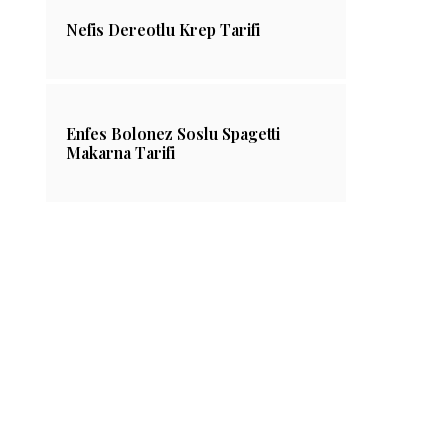
Nefis Dereotlu Krep Tarifi
Enfes Bolonez Soslu Spagetti
Makarna Tarifi