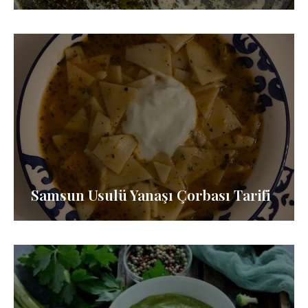
Samsun Usulü Yanaşı Çorbası Tarifi