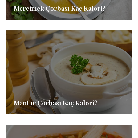
Mercimek Çorbası Kaç Kalori?
Mantar Çorbası Kaç Kalori?