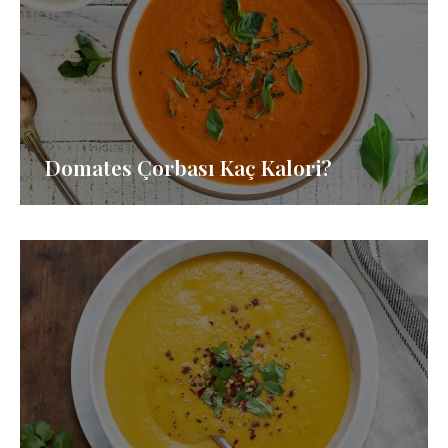
Domates Çorbası Kaç Kalori?