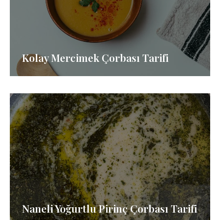
Kolay Mercimek Çorbası Tarifi
Naneli Yoğurtlu Pirinç Çorbası Tarifi