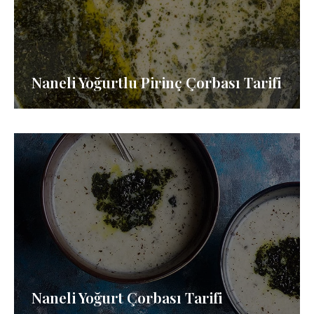
Naneli Yoğurtlu Pirinç Çorbası Tarifi
Naneli Yoğurt Çorbası Tarifi