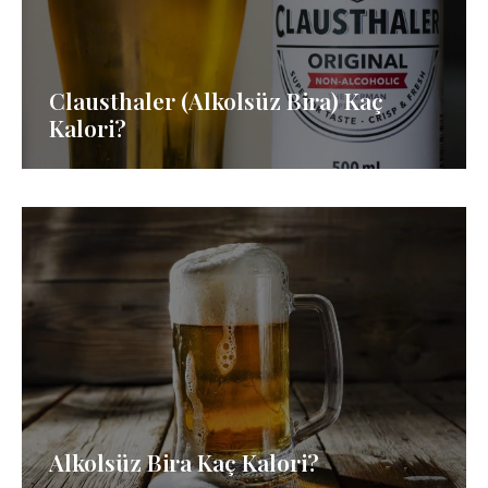
Clausthaler (Alkolsüz Bira) Kaç
Kalori?
Alkolsüz Bira Kaç Kalori?