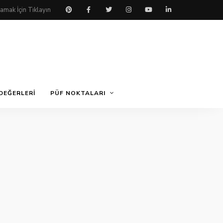
DEĞERLERI
PÜF NOKTALARI