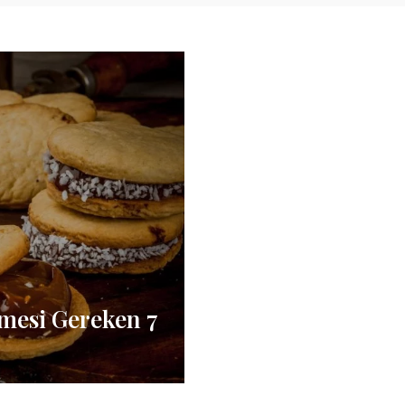
mesi Gereken 7