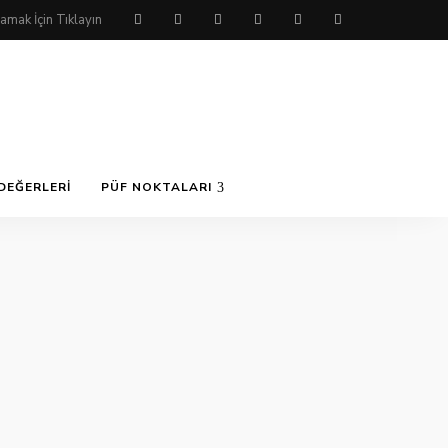
DEĞERLERI
PÜF NOKTALARI