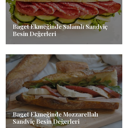
Baget Ekmeğinde Salamlı Sandviç
Besin Değerleri
Baget Ekmeğinde Mozzarellalı
Sandviç Besin Değerleri