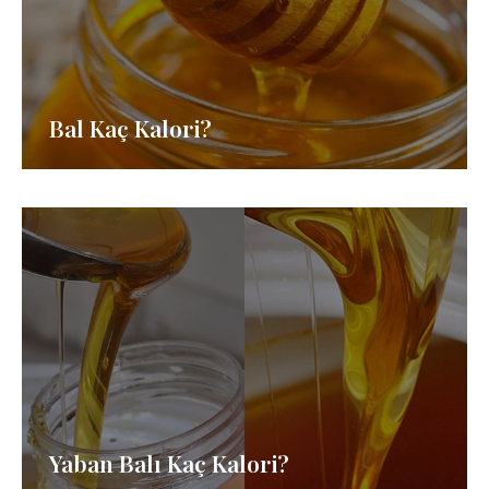
Bal Kaç Kalori?
Yaban Balı Kaç Kalori?