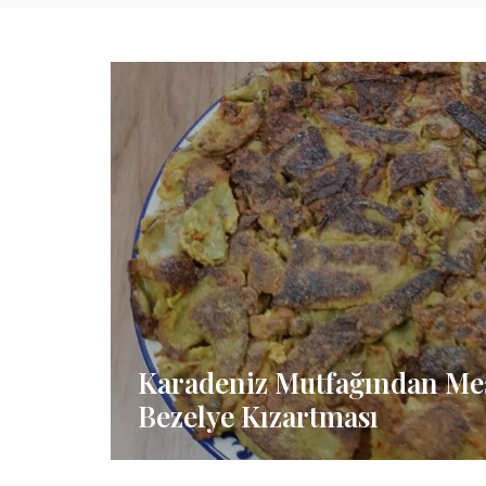
Karadeniz Mutfağından Me
Bezelye Kızartması