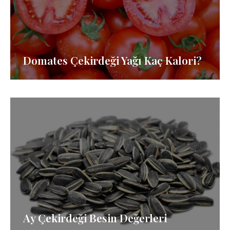
Domates Çekirdeği Yağı Kaç Kalori?
Ay Çekirdeği Besin Değerleri