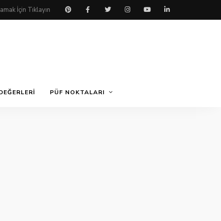
DEĞERLERI
PÜF NOKTALARI