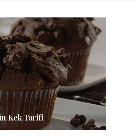
in Kek Tarifi