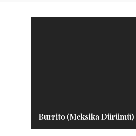
Burrito (Meksika Dürümü) 