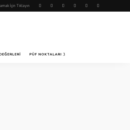
DEĞERLERI
PÜF NOKTALARI