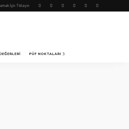
DEĞERLERI
PÜF NOKTALARI