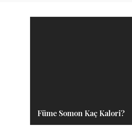
Füme Somon Kaç Kalori?