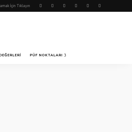
DEĞERLERI
PÜF NOKTALARI