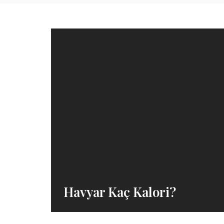
Havyar Kaç Kalori?