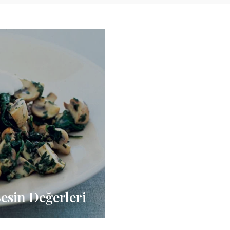
Besin Değerleri