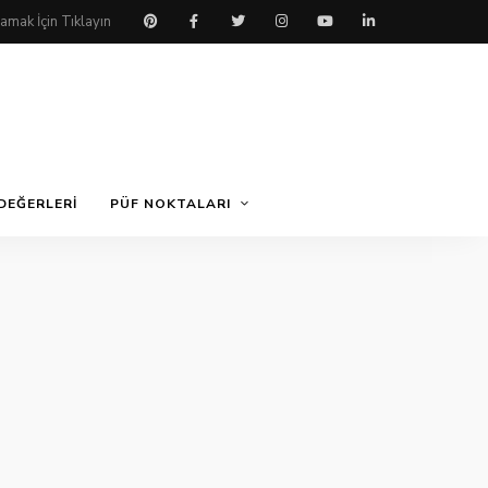
DEĞERLERI
PÜF NOKTALARI