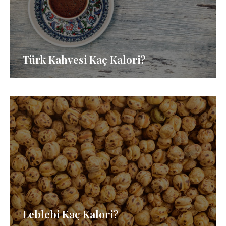
Türk Kahvesi Kaç Kalori?
Leblebi Kaç Kalori?