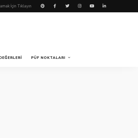
DEĞERLERI
PÜF NOKTALARI