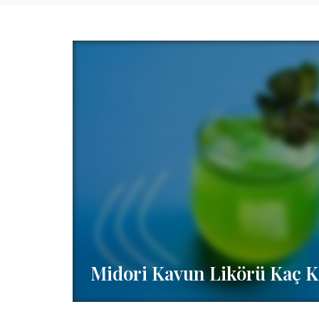
Midori Kavun Likörü Kaç K