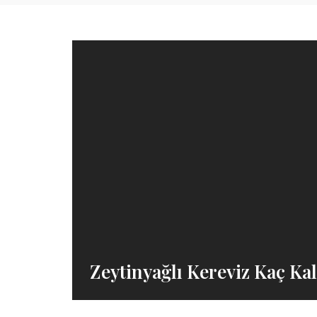
Zeytinyağlı Kereviz Kaç Kal