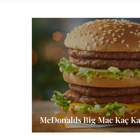
McDonalds Big Mac Kaç Ka