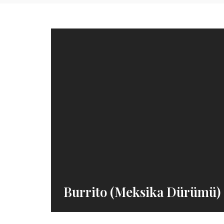
Burrito (Meksika Dürümü) 