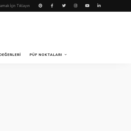
DEĞERLERI
PÜF NOKTALARI