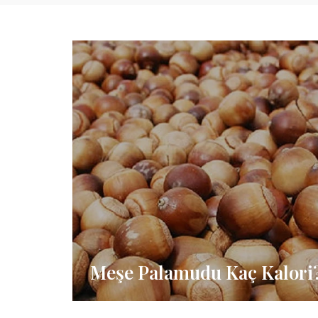
Meşe Palamudu Kaç Kalori